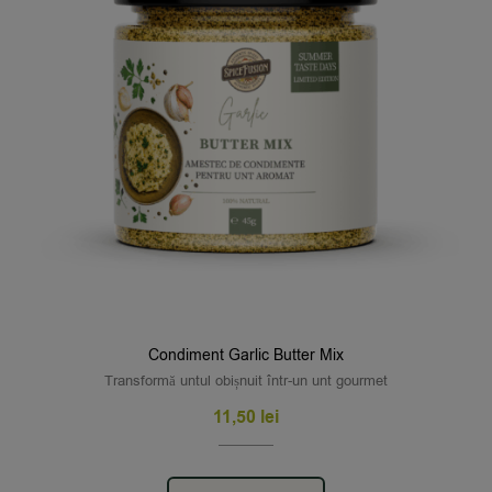
Condiment Garlic Butter Mix
Transformă untul obișnuit într-un unt gourmet
11,50
lei