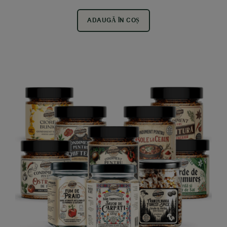
ADAUGĂ ÎN COȘ