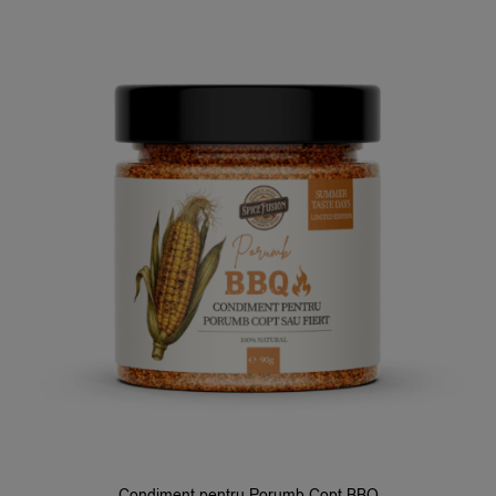
Condiment pentru Porumb Copt BBQ