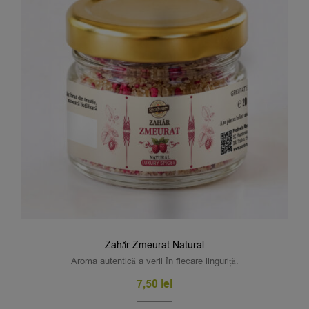
Zahăr Zmeurat Natural
Aroma autentică a verii în fiecare linguriță.
7,50
lei