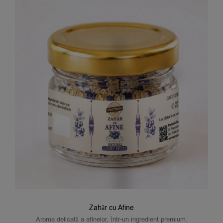
Zahăr cu Afine
Aroma delicată a afinelor, într-un ingredient premium.