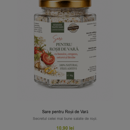
Sare pentru Roșii de Vară
Secretul celei mai bune salate de roșii.
10,90
lei