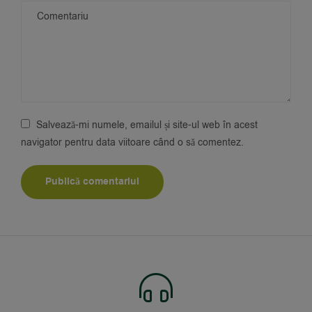
Salvează-mi numele, emailul și site-ul web în acest
navigator pentru data viitoare când o să comentez.