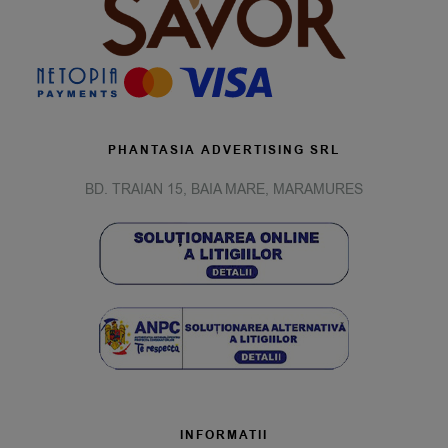
PHANTASIA ADVERTISING SRL
BD. TRAIAN 15, BAIA MARE, MARAMURES
INFORMATII