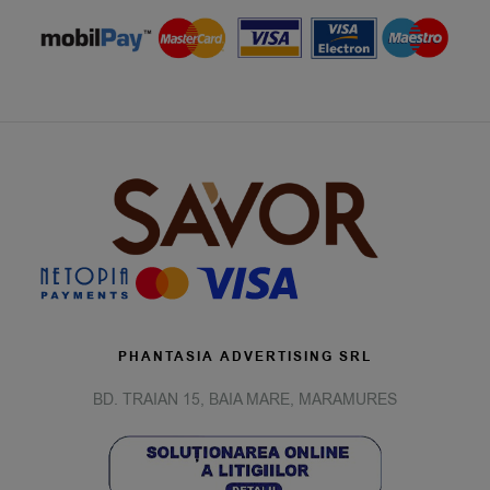
PHANTASIA ADVERTISING SRL
BD. TRAIAN 15, BAIA MARE, MARAMURES