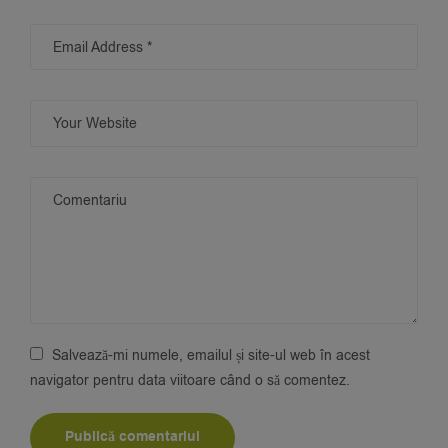
Salvează-mi numele, emailul și site-ul web în acest
navigator pentru data viitoare când o să comentez.