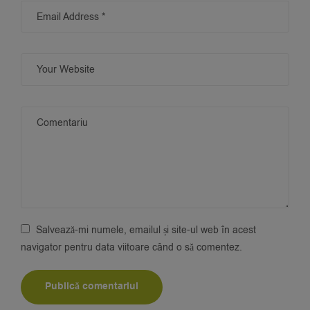
Salvează-mi numele, emailul și site-ul web în acest
navigator pentru data viitoare când o să comentez.