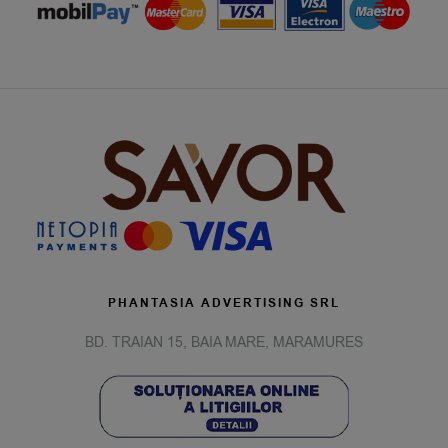
PHANTASIA ADVERTISING SRL
BD. TRAIAN 15, BAIA MARE, MARAMURES