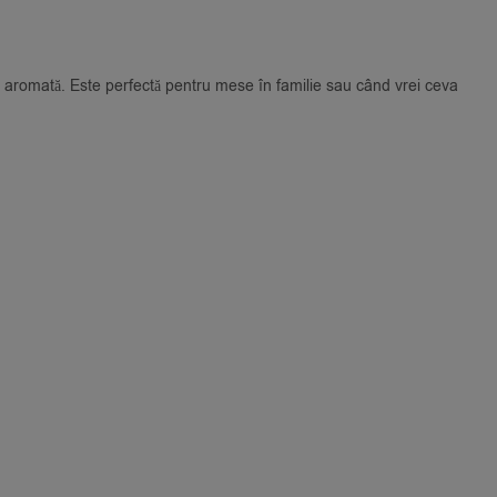
ă aromată. Este perfectă pentru mese în familie sau când vrei ceva