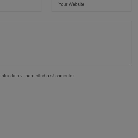
pentru data viitoare când o să comentez.