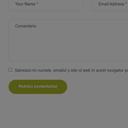
Salvează-mi numele, emailul și site-ul web în acest navigator 