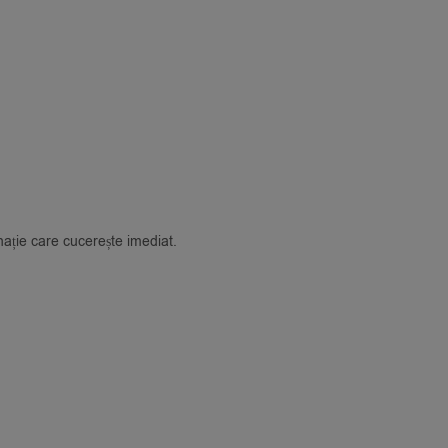
nație care cucerește imediat.