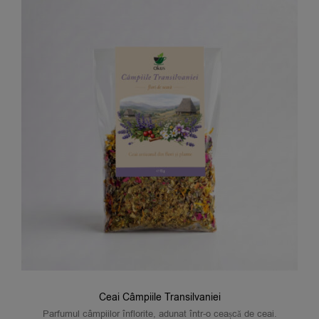
Ceai Câmpiile Transilvaniei
Parfumul câmpiilor înflorite, adunat într-o ceașcă de ceai.