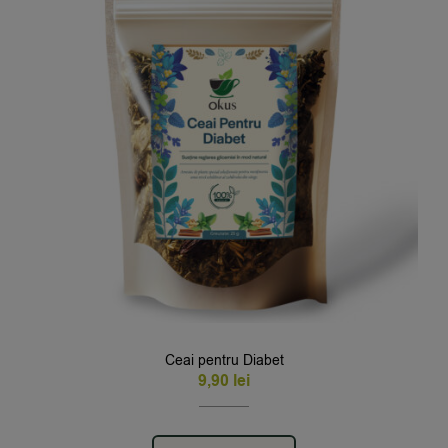
Ceai pentru Diabet
9,90
lei