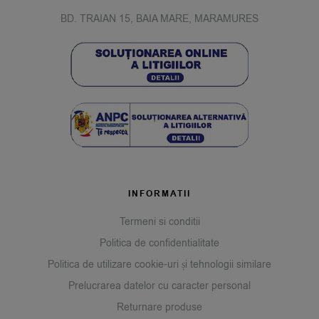
BD. TRAIAN 15, BAIA MARE, MARAMURES
INFORMATII
Termeni si conditii
Politica de confidentialitate
Politica de utilizare cookie-uri și tehnologii similare
Prelucrarea datelor cu caracter personal
Returnare produse