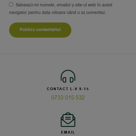
Salvează-mi numele, emailul și site-ul web în acest
navigator pentru data viitoare când o să comentez.
CONTACT L-V 9-15
0733 015 532
EMAIL