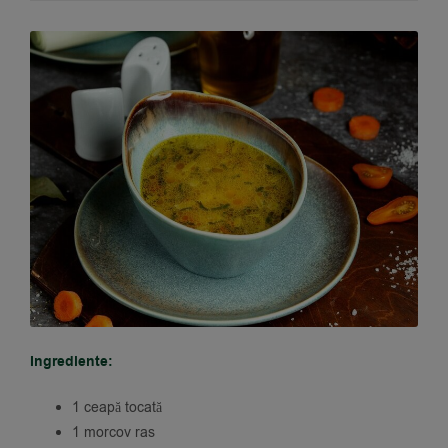
Ingrediente:
1 ceapă tocată
1 morcov ras