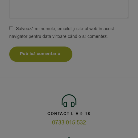
Salvează-mi numele, emailul și site-ul web în acest
navigator pentru data viitoare când o să comentez.
CONTACT L-V 9-15
0733 015 532