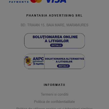
PHANTASIA ADVERTISING SRL
BD. TRAIAN 15, BAIA MARE, MARAMURES
INFORMATII
Termeni si conditii
Politica de confidentialitate