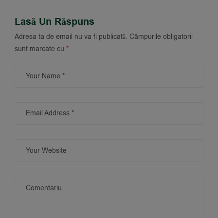
Lasă Un Răspuns
Adresa ta de email nu va fi publicată.
Câmpurile obligatorii
sunt marcate cu
*