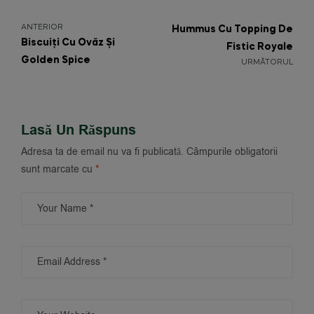
ANTERIOR
Hummus Cu Topping De
Biscuiți Cu Ovăz Și
Fistic Royale
Golden Spice
URMĂTORUL
Lasă Un Răspuns
Adresa ta de email nu va fi publicată.
Câmpurile obligatorii
sunt marcate cu
*