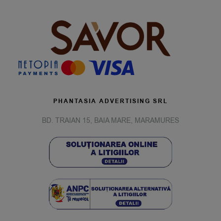
PHANTASIA ADVERTISING SRL
BD. TRAIAN 15, BAIA MARE, MARAMURES