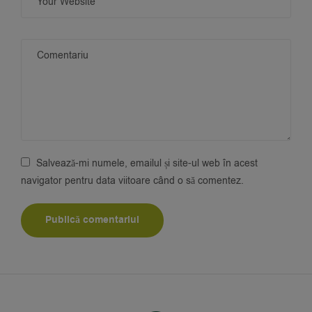
Salvează-mi numele, emailul și site-ul web în acest
navigator pentru data viitoare când o să comentez.