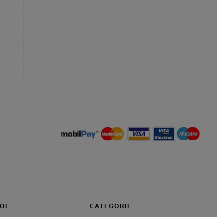
OI
CATEGORII