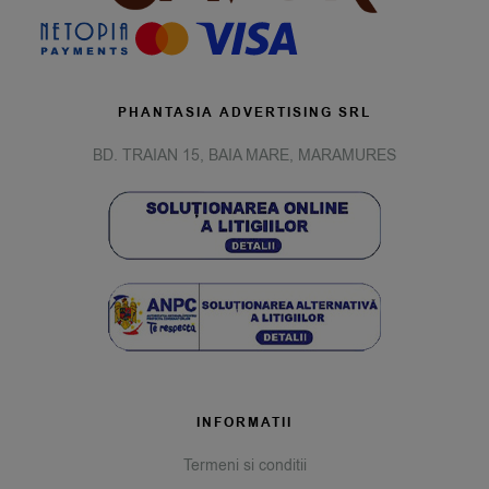
PHANTASIA ADVERTISING SRL
BD. TRAIAN 15, BAIA MARE, MARAMURES
INFORMATII
Termeni si conditii