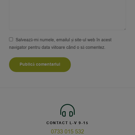
Salvează-mi numele, emailul și site-ul web în acest
navigator pentru data viitoare când o să comentez.
CONTACT L-V 9-15
0733 015 532