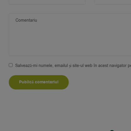
Salvează-mi numele, emailul și site-ul web în acest navigator 