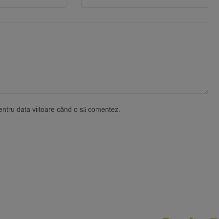
pentru data viitoare când o să comentez.