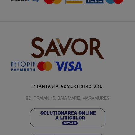
PHANTASIA ADVERTISING SRL
BD. TRAIAN 15, BAIA MARE, MARAMURES