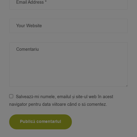
Salvează-mi numele, emailul și site-ul web în acest
navigator pentru data viitoare când o să comentez.