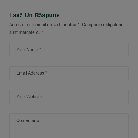
Lasă Un Răspuns
Adresa ta de email nu va fi publicată.
Câmpurile obligatorii
sunt marcate cu
*