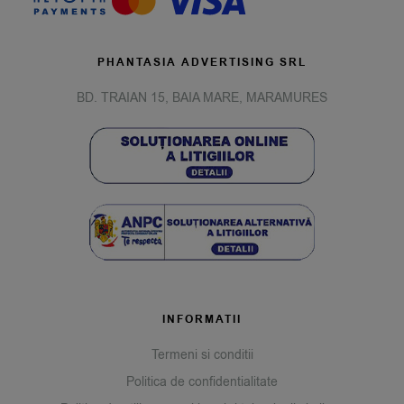
PHANTASIA ADVERTISING SRL
BD. TRAIAN 15, BAIA MARE, MARAMURES
INFORMATII
Termeni si conditii
Politica de confidentialitate