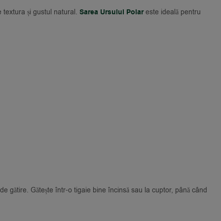
textura și gustul natural.
Sarea Ursului Polar
este ideală pentru
 gătire. Gătește într-o tigaie bine încinsă sau la cuptor, până când