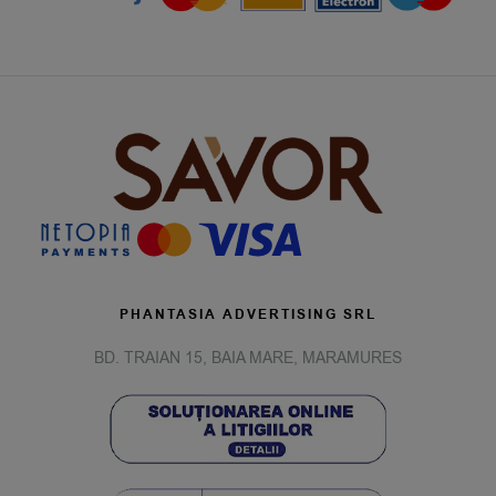
PHANTASIA ADVERTISING SRL
BD. TRAIAN 15, BAIA MARE, MARAMURES