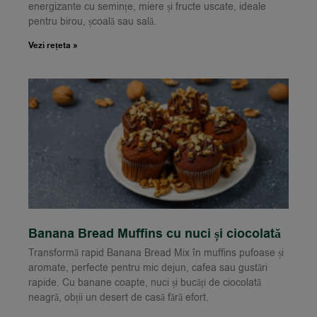
energizante cu semințe, miere și fructe uscate, ideale
pentru birou, școală sau sală.
Vezi rețeta »
Banana Bread Muffins cu nuci și ciocolată
Transformă rapid Banana Bread Mix în muffins pufoase și
aromate, perfecte pentru mic dejun, cafea sau gustări
rapide. Cu banane coapte, nuci și bucăți de ciocolată
neagră, obții un desert de casă fără efort.