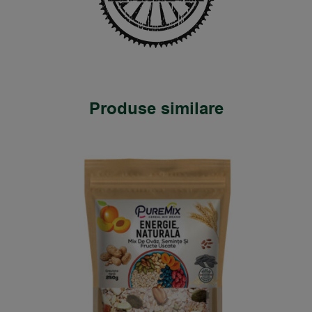
Produse similare