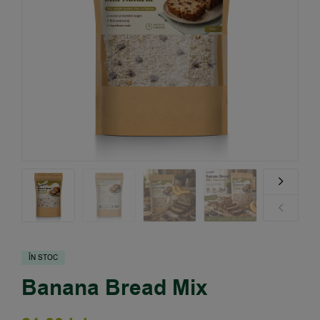
ÎN STOC
Banana Bread Mix