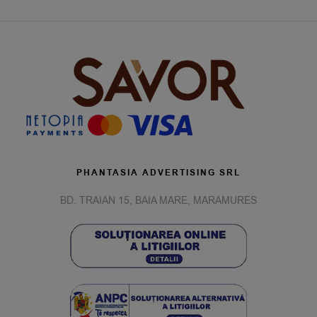
PHANTASIA ADVERTISING SRL
BD. TRAIAN 15, BAIA MARE, MARAMURES