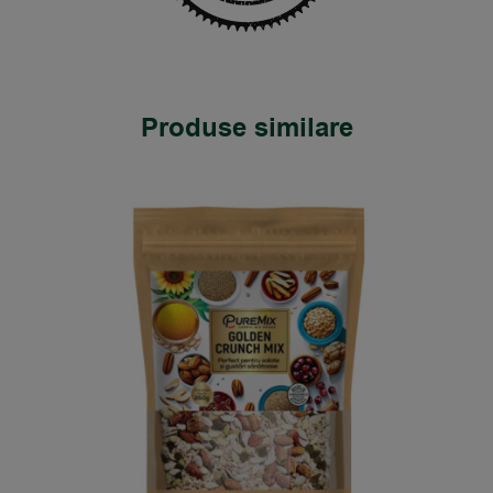
Produse similare