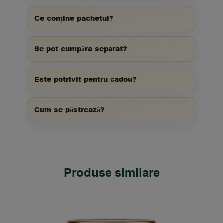
Ce conține pachetul?
Se pot cumpăra separat?
Este potrivit pentru cadou?
Cum se păstrează?
Produse similare