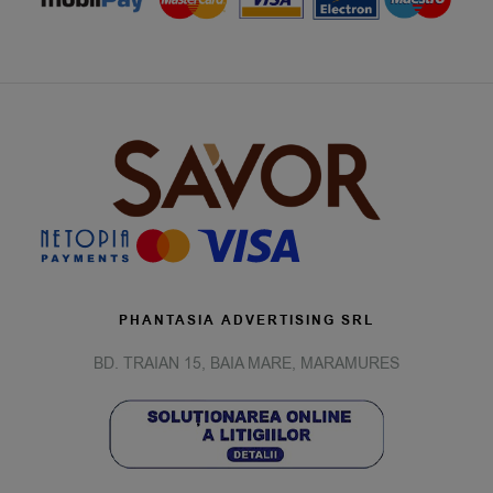
PHANTASIA ADVERTISING SRL
BD. TRAIAN 15, BAIA MARE, MARAMURES