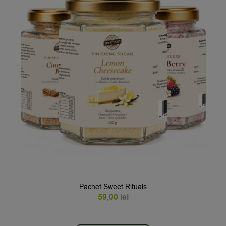
Pachet Sweet Rituals
59,00
lei