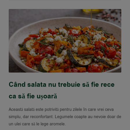
Când salata nu trebuie să fie rece
ca să fie ușoară
Această salată este potrivită pentru zilele în care vrei ceva
simplu, dar reconfortant. Legumele coapte au nevoie doar de
un ulei care să le lege aromele.