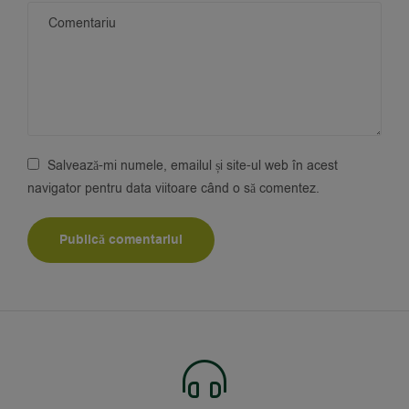
Salvează-mi numele, emailul și site-ul web în acest
navigator pentru data viitoare când o să comentez.