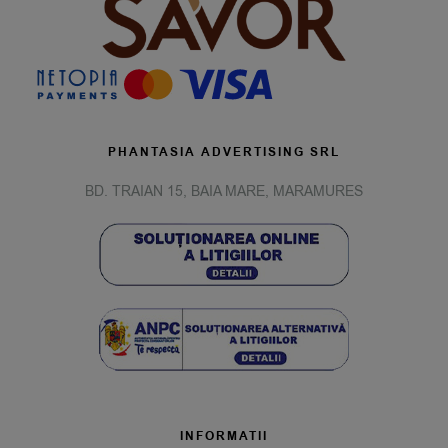
PHANTASIA ADVERTISING SRL
BD. TRAIAN 15, BAIA MARE, MARAMURES
INFORMATII