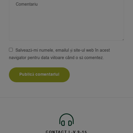
Salvează-mi numele, emailul și site-ul web în acest
navigator pentru data viitoare când o să comentez.
CONTACT L-V 9-15