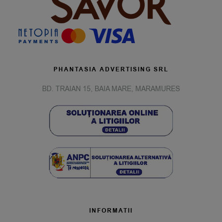
PHANTASIA ADVERTISING SRL
BD. TRAIAN 15, BAIA MARE, MARAMURES
INFORMATII