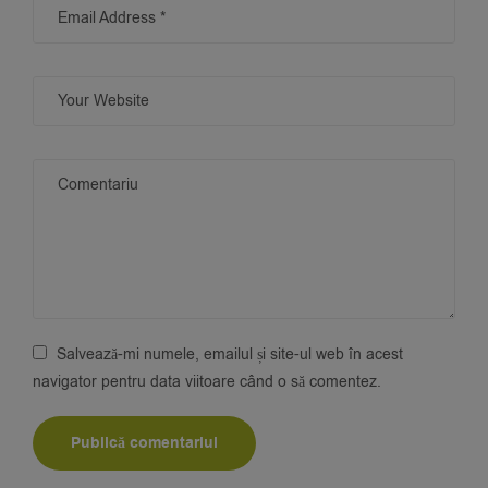
Salvează-mi numele, emailul și site-ul web în acest
navigator pentru data viitoare când o să comentez.