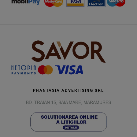
PHANTASIA ADVERTISING SRL
BD. TRAIAN 15, BAIA MARE, MARAMURES