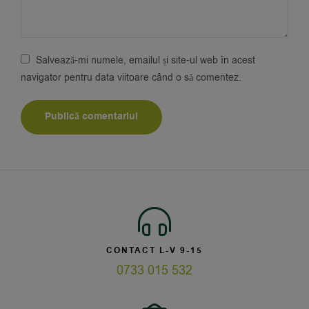
Salvează-mi numele, emailul și site-ul web în acest
navigator pentru data viitoare când o să comentez.
CONTACT L-V 9-15
0733 015 532