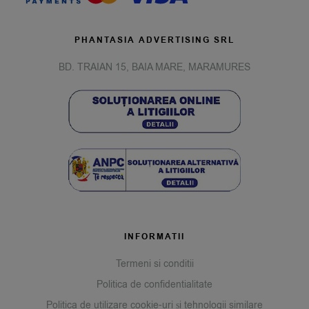
PHANTASIA ADVERTISING SRL
BD. TRAIAN 15, BAIA MARE, MARAMURES
INFORMATII
Termeni si conditii
Politica de confidentialitate
Politica de utilizare cookie-uri și tehnologii similare