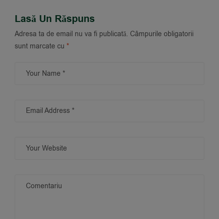
Lasă Un Răspuns
Adresa ta de email nu va fi publicată.
Câmpurile obligatorii
sunt marcate cu
*