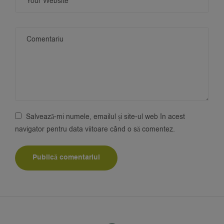
Salvează-mi numele, emailul și site-ul web în acest
navigator pentru data viitoare când o să comentez.