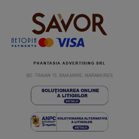
PHANTASIA ADVERTISING SRL
BD. TRAIAN 15, BAIA MARE, MARAMURES