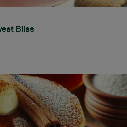
weet Bliss