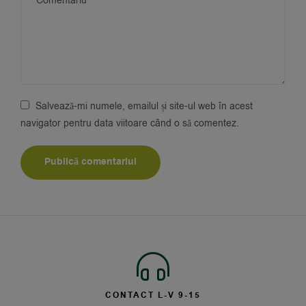
Salvează-mi numele, emailul și site-ul web în acest
navigator pentru data viitoare când o să comentez.
CONTACT L-V 9-15