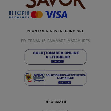
PHANTASIA ADVERTISING SRL
BD. TRAIAN 15, BAIA MARE, MARAMURES
INFORMATII