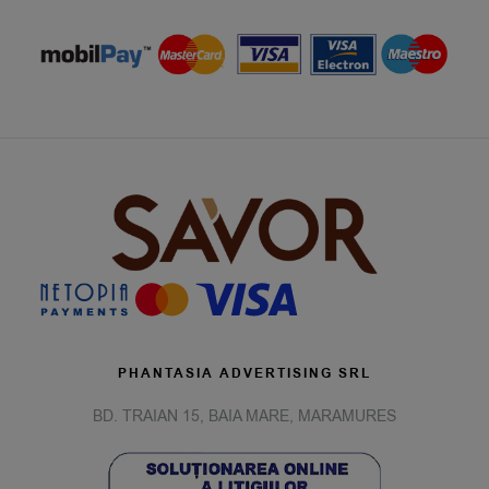
PHANTASIA ADVERTISING SRL
BD. TRAIAN 15, BAIA MARE, MARAMURES