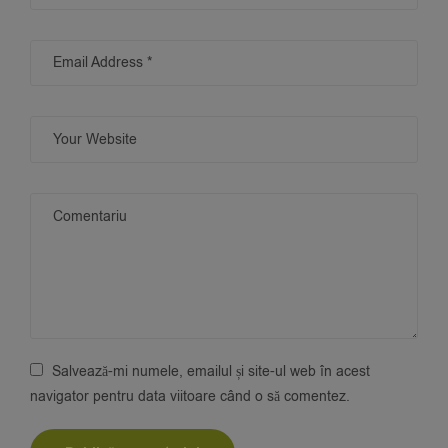
Salvează-mi numele, emailul și site-ul web în acest
navigator pentru data viitoare când o să comentez.