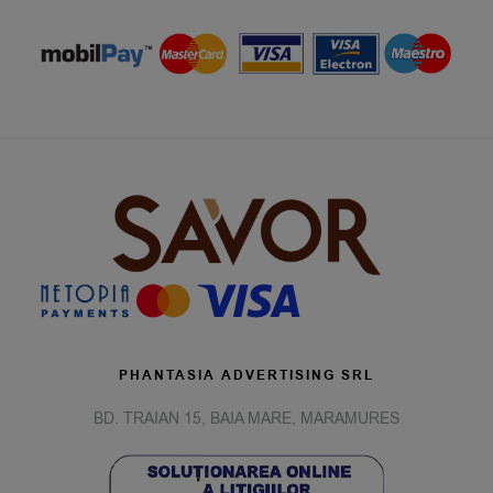
PHANTASIA ADVERTISING SRL
BD. TRAIAN 15, BAIA MARE, MARAMURES