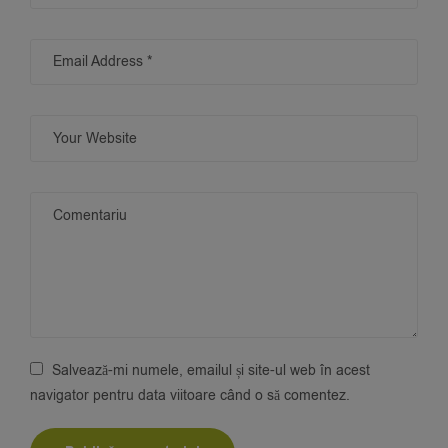
Salvează-mi numele, emailul și site-ul web în acest
navigator pentru data viitoare când o să comentez.