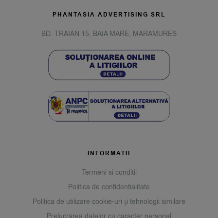
PHANTASIA ADVERTISING SRL
BD. TRAIAN 15, BAIA MARE, MARAMURES
INFORMATII
Termeni si conditii
Politica de confidentialitate
Politica de utilizare cookie-uri și tehnologii similare
Prelucrarea datelor cu caracter personal