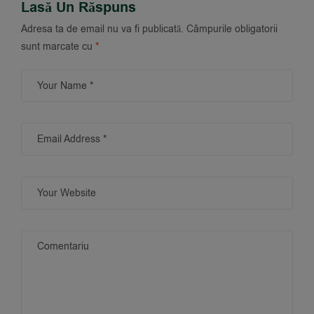
Lasă Un Răspuns
Adresa ta de email nu va fi publicată.
Câmpurile obligatorii
sunt marcate cu
*