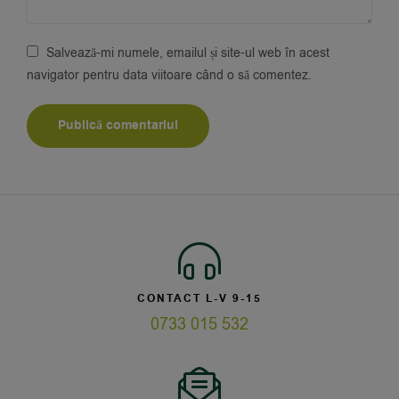
Salvează-mi numele, emailul și site-ul web în acest
navigator pentru data viitoare când o să comentez.
CONTACT L-V 9-15
0733 015 532