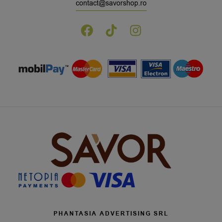
contact@savorshop.ro
PHANTASIA ADVERTISING SRL