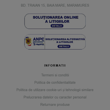
BD. TRAIAN 15, BAIA MARE, MARAMURES
INFORMATII
Termeni si conditii
Politica de confidentialitate
Politica de utilizare cookie-uri și tehnologii similare
Prelucrarea datelor cu caracter personal
Returnare produse