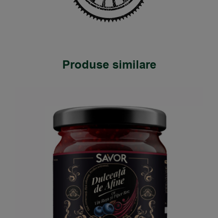
Produse similare