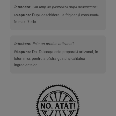
Întrebare:
Cât timp se păstrează după deschidere?
Răspuns:
După deschidere, la frigider și consumată
în max. 7 zile.
Întrebare:
Este un produs artizanal?
Răspuns:
Da. Dulceața este preparată artizanal, în
loturi mici, pentru a păstra gustul și calitatea
ingredientelor.