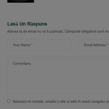
Lasă Un Răspuns
Adresa ta de email nu va fi publicată.
Câmpurile obligatorii sunt m
Salvează-mi numele, emailul și site-ul web în acest navigator 