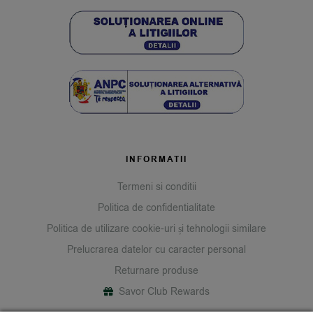
INFORMATII
Termeni si conditii
Politica de confidentialitate
Politica de utilizare cookie-uri și tehnologii similare
Prelucrarea datelor cu caracter personal
Returnare produse
Savor Club Rewards