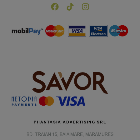
PHANTASIA ADVERTISING SRL
BD. TRAIAN 15, BAIA MARE, MARAMURES