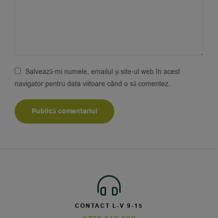
Salvează-mi numele, emailul și site-ul web în acest
navigator pentru data viitoare când o să comentez.
CONTACT L-V 9-15