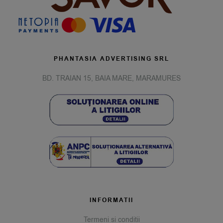
PHANTASIA ADVERTISING SRL
BD. TRAIAN 15, BAIA MARE, MARAMURES
INFORMATII
Termeni si conditii