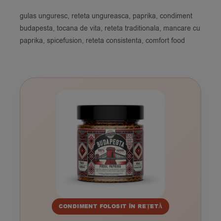
gulas unguresc, reteta ungureasca, paprika, condiment
budapesta, tocana de vita, reteta traditionala, mancare cu
paprika, spicefusion, reteta consistenta, comfort food
CONDIMENT FOLOSIT ÎN REȚETĂ