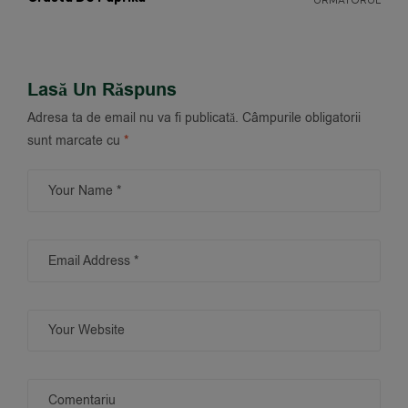
URMĂTORUL
Lasă Un Răspuns
Adresa ta de email nu va fi publicată.
Câmpurile obligatorii
sunt marcate cu
*