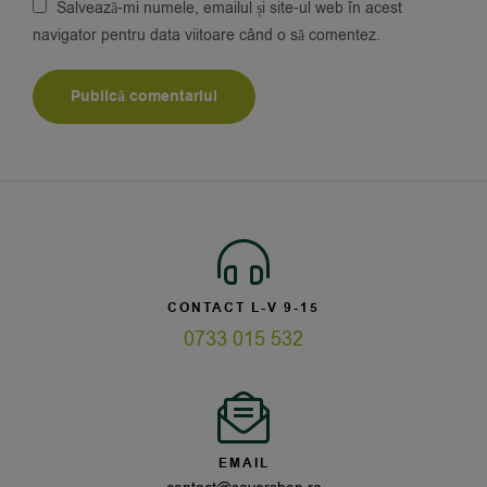
Salvează-mi numele, emailul și site-ul web în acest
navigator pentru data viitoare când o să comentez.
CONTACT L-V 9-15
0733 015 532
EMAIL