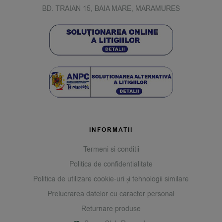
BD. TRAIAN 15, BAIA MARE, MARAMURES
INFORMATII
Termeni si conditii
Politica de confidentialitate
Politica de utilizare cookie-uri și tehnologii similare
Prelucrarea datelor cu caracter personal
Returnare produse