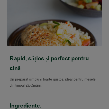
Rapid, sățios și perfect pentru
cină
Un preparat simplu și foarte gustos, ideal pentru mesele
din timpul săptămânii.
Ingrediente: