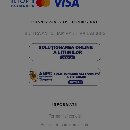
PHANTASIA ADVERTISING SRL
BD. TRAIAN 15, BAIA MARE, MARAMURES
INFORMATII
Termeni si conditii
Politica de confidentialitate