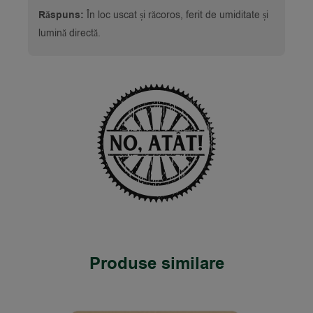
Răspuns:
În loc uscat și răcoros, ferit de umiditate și
lumină directă.
Produse similare