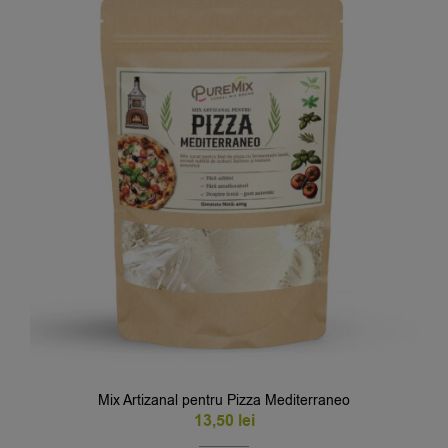
Mix Artizanal pentru Pizza Mediterraneo
13,50
lei