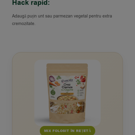
Hack rapid:
Adaugă puțin unt sau parmezan vegetal pentru extra
cremozitate.
MIX FOLOSIT ÎN REȚETĂ