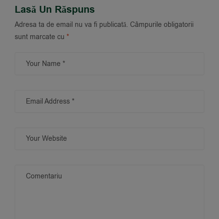
Lasă Un Răspuns
Adresa ta de email nu va fi publicată.
Câmpurile obligatorii
sunt marcate cu
*