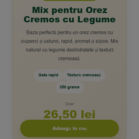
Mix pentru Orez
Cremos cu Legume
Baza perfectă pentru un orez cremos cu
ciuperci și usturoi, rapid, aromat și sățios. Mix
natural cu legume deshidratate și textură
cremoasă.
Gata rapid
Textură cremoasă
350 grame
Doar
26,50 lei
Adaugă în coș