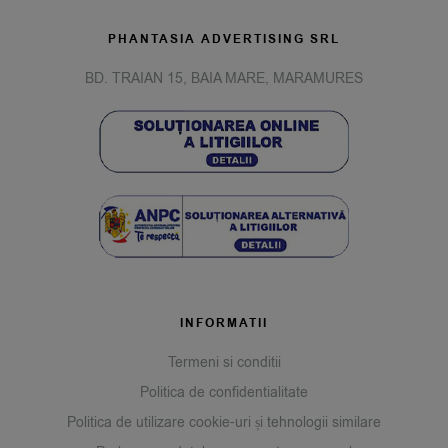
PHANTASIA ADVERTISING SRL
BD. TRAIAN 15, BAIA MARE, MARAMURES
INFORMATII
Termeni si conditii
Politica de confidentialitate
Politica de utilizare cookie-uri și tehnologii similare