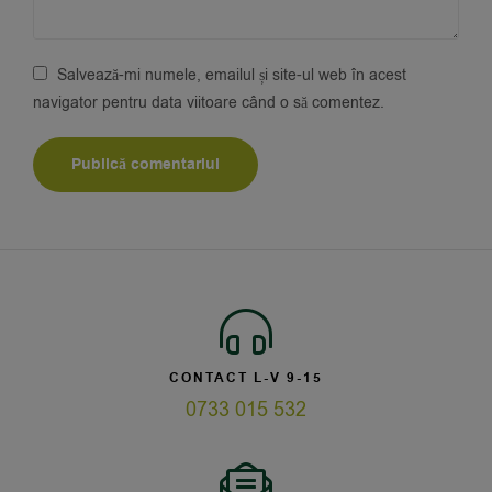
Salvează-mi numele, emailul și site-ul web în acest
navigator pentru data viitoare când o să comentez.
CONTACT L-V 9-15
0733 015 532