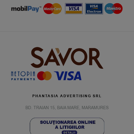
PHANTASIA ADVERTISING SRL
BD. TRAIAN 15, BAIA MARE, MARAMURES