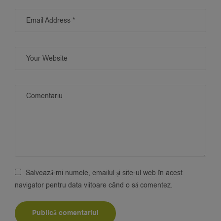
Salvează-mi numele, emailul și site-ul web în acest
navigator pentru data viitoare când o să comentez.