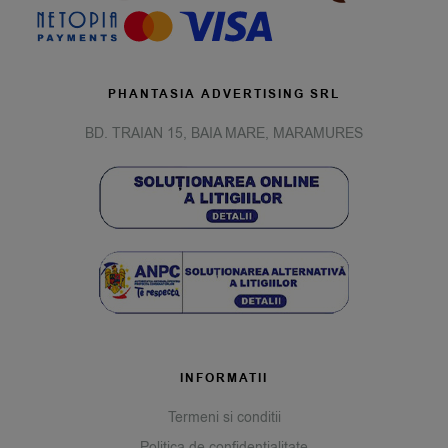
PHANTASIA ADVERTISING SRL
BD. TRAIAN 15, BAIA MARE, MARAMURES
INFORMATII
Termeni si conditii
Politica de confidentialitate