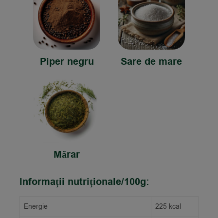
Piper negru
Sare de mare
Mărar
Informații nutriționale/100g:
Energie
225 kcal