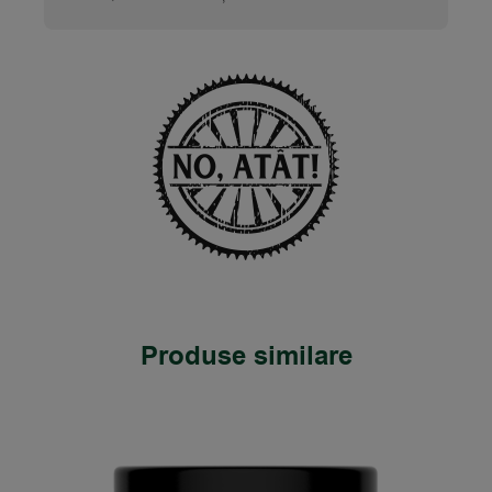
Produse similare