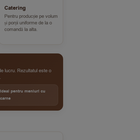
Catering
Pentru producție pe volum
și porții uniforme de la o
comandă la alta.
e lucru. Rezultatul este o
.
Ideal pentru meniuri cu
carne