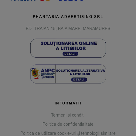
PHANTASIA ADVERTISING SRL
BD. TRAIAN 15, BAIA MARE, MARAMURES
INFORMATII
Termeni si conditii
Politica de confidentialitate
Politica de utilizare cookie-uri și tehnologii similare