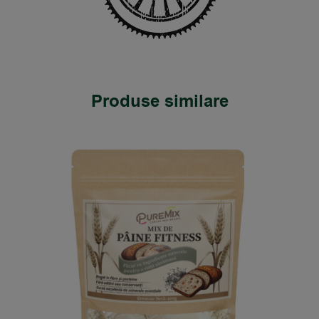
Produse similare