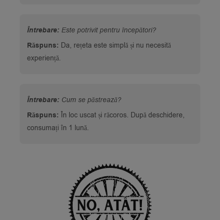
Întrebare:
Este potrivit pentru începători?
Răspuns:
Da, rețeta este simplă și nu necesită
experiență.
Întrebare:
Cum se păstrează?
Răspuns:
În loc uscat și răcoros. După deschidere,
consumați în 1 lună.