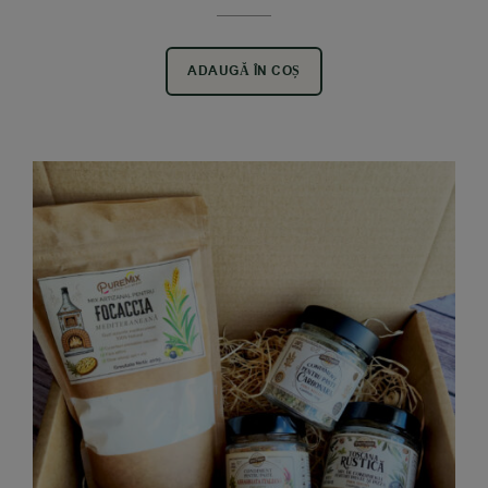
ADAUGĂ ÎN COȘ