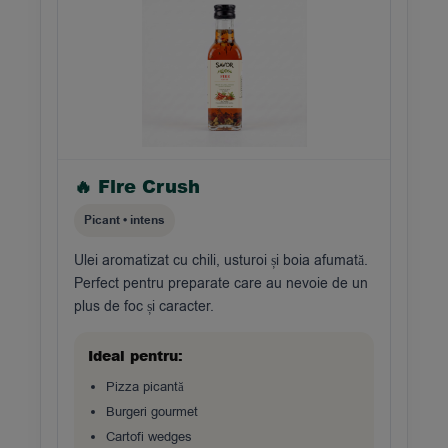
🔥 Fire Crush
Picant • intens
Ulei aromatizat cu chili, usturoi și boia afumată.
Perfect pentru preparate care au nevoie de un
plus de foc și caracter.
Ideal pentru:
Pizza picantă
Burgeri gourmet
Cartofi wedges