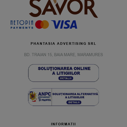
PHANTASIA ADVERTISING SRL
BD. TRAIAN 15, BAIA MARE, MARAMURES
INFORMATII