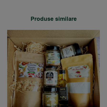
Produse similare