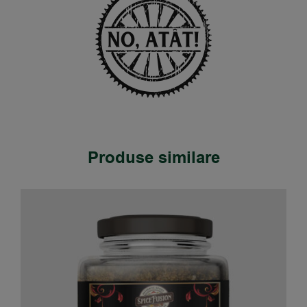
Produse similare