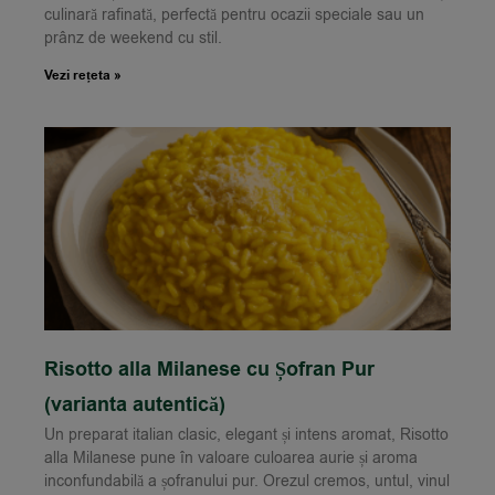
culinară rafinată, perfectă pentru ocazii speciale sau un
prânz de weekend cu stil.
Vezi rețeta »
Risotto alla Milanese cu Șofran Pur
(varianta autentică)
Un preparat italian clasic, elegant și intens aromat, Risotto
alla Milanese pune în valoare culoarea aurie și aroma
inconfundabilă a șofranului pur. Orezul cremos, untul, vinul