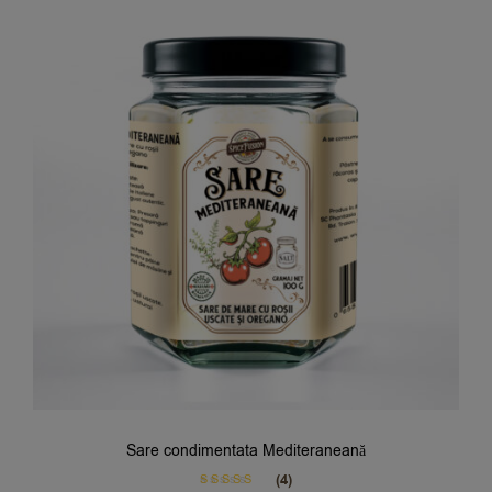
Sare condimentata Mediteraneană
(4)