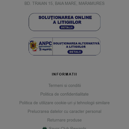
BD. TRAIAN 15, BAIA MARE, MARAMURES
INFORMATII
Termeni si conditii
Politica de confidentialitate
Politica de utilizare cookie-uri și tehnologii similare
Prelucrarea datelor cu caracter personal
Returnare produse
Savor Club Rewards