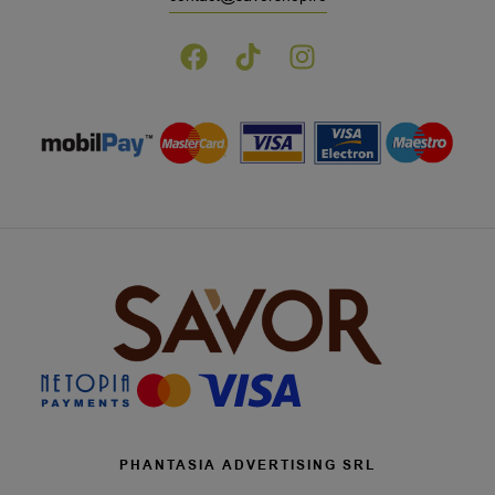
PHANTASIA ADVERTISING SRL