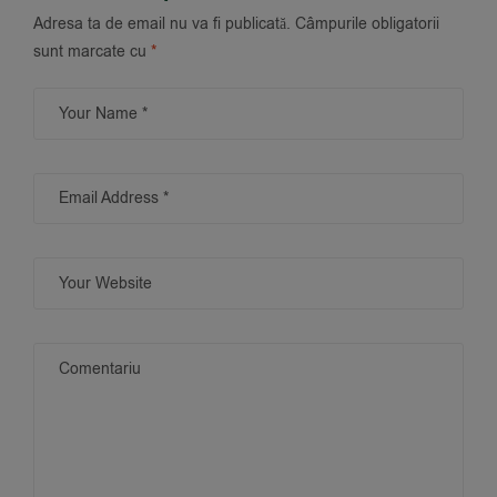
Adresa ta de email nu va fi publicată.
Câmpurile obligatorii
sunt marcate cu
*