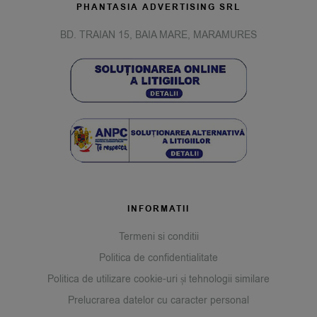
PHANTASIA ADVERTISING SRL
BD. TRAIAN 15, BAIA MARE, MARAMURES
INFORMATII
Termeni si conditii
Politica de confidentialitate
Politica de utilizare cookie-uri și tehnologii similare
Prelucrarea datelor cu caracter personal