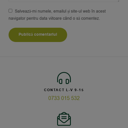
Salvează-mi numele, emailul și site-ul web în acest
navigator pentru data viitoare când o să comentez.
CONTACT L-V 9-15
0733 015 532