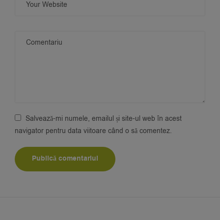
Salvează-mi numele, emailul și site-ul web în acest
navigator pentru data viitoare când o să comentez.