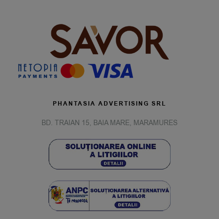
PHANTASIA ADVERTISING SRL
BD. TRAIAN 15, BAIA MARE, MARAMURES