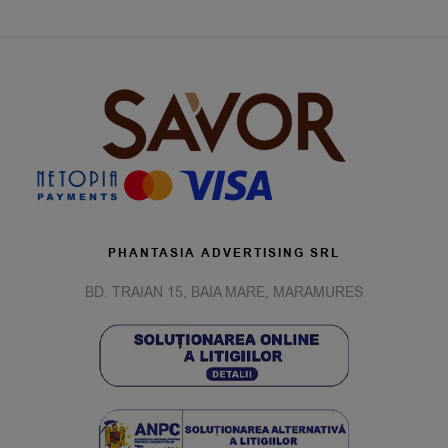
PHANTASIA ADVERTISING SRL
BD. TRAIAN 15, BAIA MARE, MARAMURES