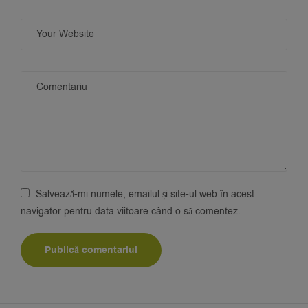
Salvează-mi numele, emailul și site-ul web în acest
navigator pentru data viitoare când o să comentez.