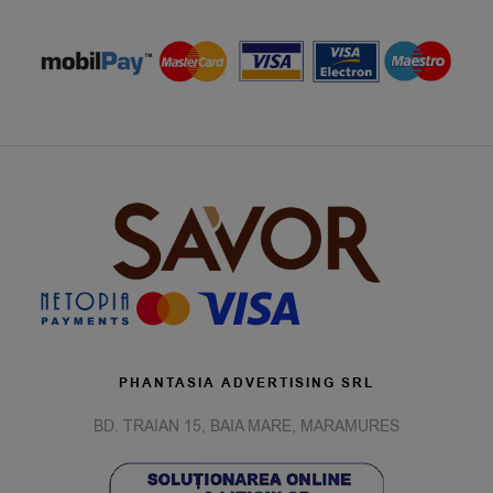
PHANTASIA ADVERTISING SRL
BD. TRAIAN 15, BAIA MARE, MARAMURES