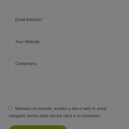
Salvează-mi numele, emailul și site-ul web în acest
navigator pentru data viitoare când o să comentez.