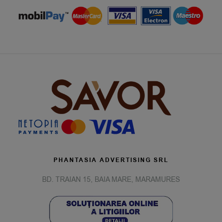
PHANTASIA ADVERTISING SRL
BD. TRAIAN 15, BAIA MARE, MARAMURES