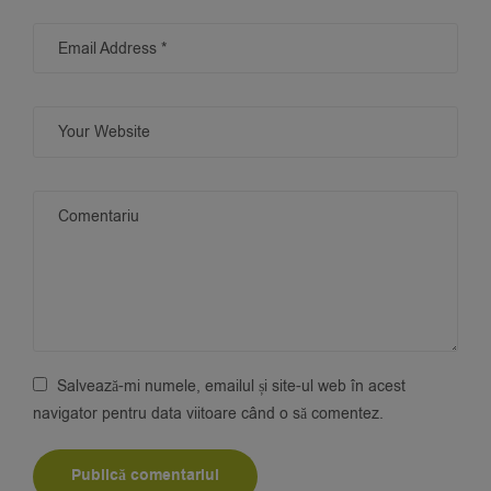
Salvează-mi numele, emailul și site-ul web în acest
navigator pentru data viitoare când o să comentez.