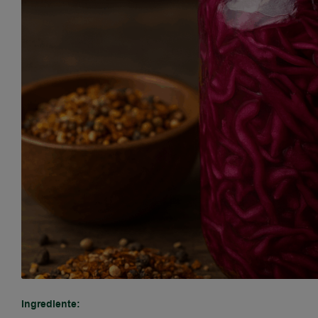
Ingrediente: