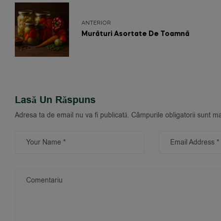
ANTERIOR
Murături Asortate De Toamnă
Lasă Un Răspuns
Adresa ta de email nu va fi publicată.
Câmpurile obligatorii sunt m