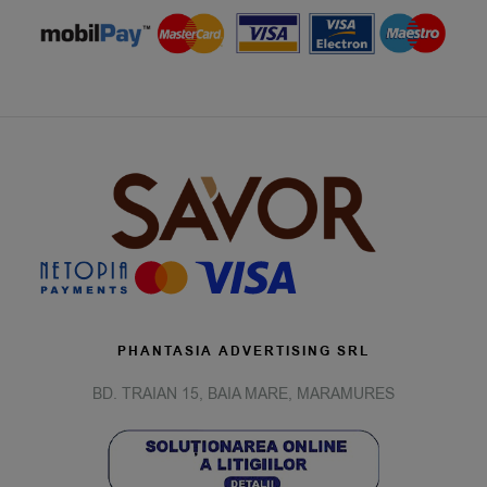
PHANTASIA ADVERTISING SRL
BD. TRAIAN 15, BAIA MARE, MARAMURES