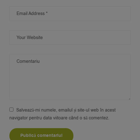
Salvează-mi numele, emailul și site-ul web în acest
navigator pentru data viitoare când o să comentez.