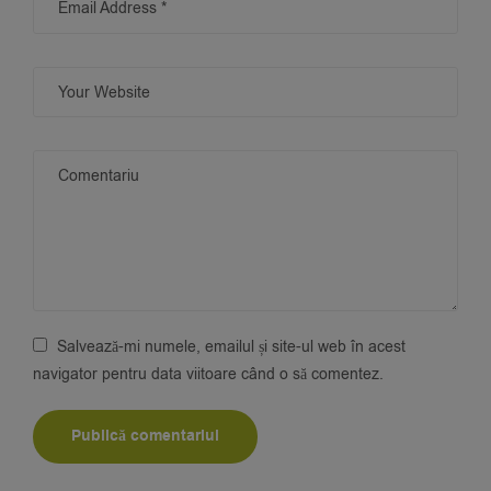
Salvează-mi numele, emailul și site-ul web în acest
navigator pentru data viitoare când o să comentez.