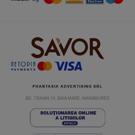
PHANTASIA ADVERTISING SRL
BD. TRAIAN 15, BAIA MARE, MARAMURES